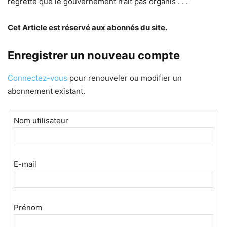
regrette que le gouvernement n’ait pas organis . . .
Cet Article est réservé aux abonnés du site.
Enregistrer un nouveau compte
Connectez-vous
pour renouveler ou modifier un
abonnement existant.
Nom utilisateur
E-mail
Prénom