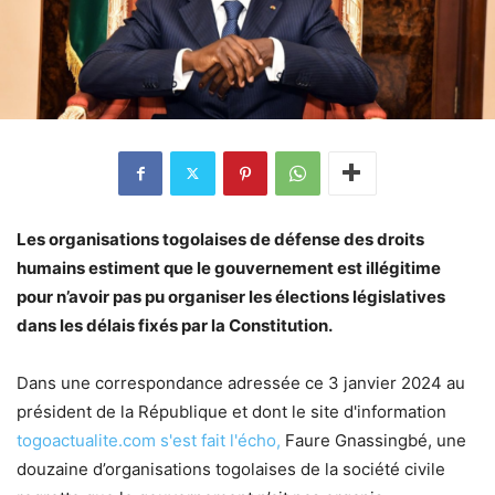
Les organisations togolaises de défense des droits
humains estiment que le gouvernement est illégitime
pour n’avoir pas pu organiser les élections législatives
dans les délais fixés par la Constitution.
Dans une correspondance adressée ce 3 janvier 2024 au
président de la République et dont le site d'information
togoactualite.com s'est fait l'écho,
Faure Gnassingbé, une
douzaine d’organisations togolaises de la société civile