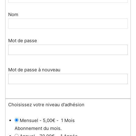
Nom
Mot de passe
Mot de passe à nouveau
Choisissez votre niveau d'adhésion
Mensuel
-
5,00€
-
1 Mois
Abonnement du mois.