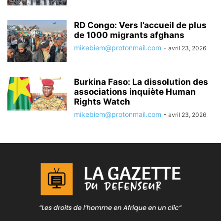
RD Congo: Vers l’accueil de plus
de 1000 migrants afghans
mikebiem@protonmail.com
-
avril 23, 2026
Burkina Faso: La dissolution des
associations inquiète Human
Rights Watch
mikebiem@protonmail.com
-
avril 23, 2026