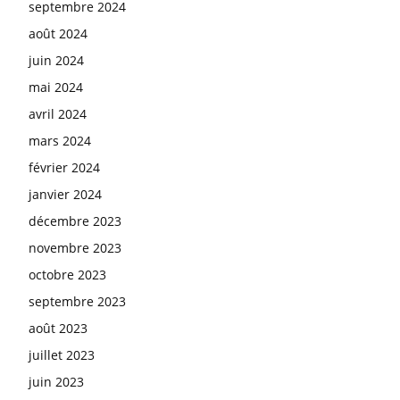
septembre 2024
août 2024
juin 2024
mai 2024
avril 2024
mars 2024
février 2024
janvier 2024
décembre 2023
novembre 2023
octobre 2023
septembre 2023
août 2023
juillet 2023
juin 2023