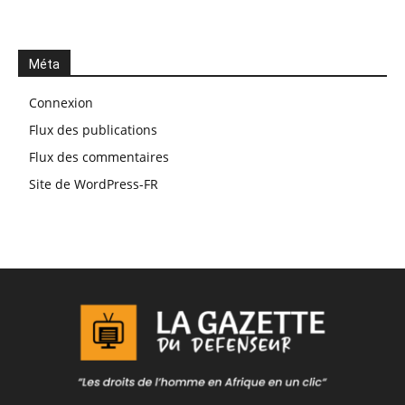
Méta
Connexion
Flux des publications
Flux des commentaires
Site de WordPress-FR