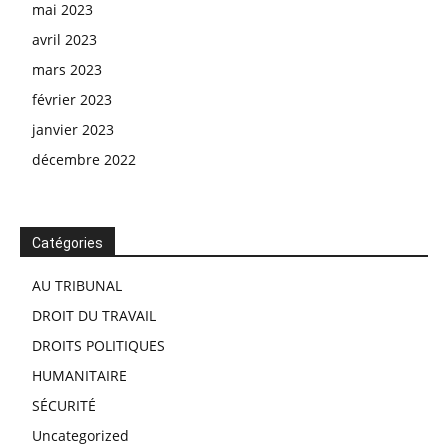
mai 2023
avril 2023
mars 2023
février 2023
janvier 2023
décembre 2022
Catégories
AU TRIBUNAL
DROIT DU TRAVAIL
DROITS POLITIQUES
HUMANITAIRE
SÉCURITÉ
Uncategorized