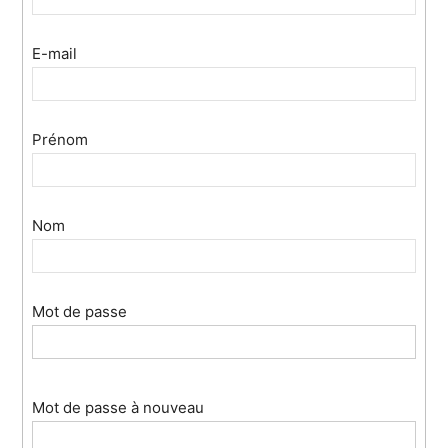
E-mail
Prénom
Nom
Mot de passe
Mot de passe à nouveau