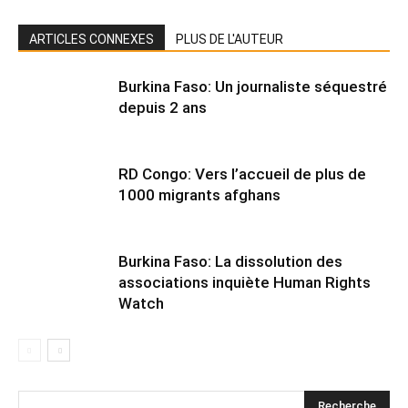
ARTICLES CONNEXES
PLUS DE L'AUTEUR
Burkina Faso: Un journaliste séquestré
depuis 2 ans
RD Congo: Vers l’accueil de plus de
1000 migrants afghans
Burkina Faso: La dissolution des
associations inquiète Human Rights
Watch