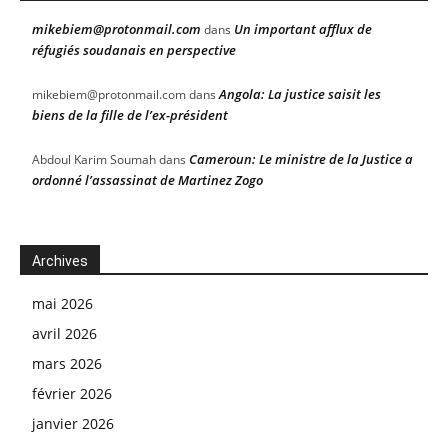
mikebiem@protonmail.com
Un important afflux de
dans
réfugiés soudanais en perspective
Angola: La justice saisit les
mikebiem@protonmail.com
dans
biens de la fille de l’ex-président
Cameroun: Le ministre de la Justice a
Abdoul Karim Soumah
dans
ordonné l’assassinat de Martinez Zogo
Archives
mai 2026
avril 2026
mars 2026
février 2026
janvier 2026