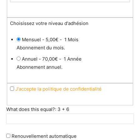
Choisissez votre niveau d'adhésion
Mensuel
-
5,00€
-
1 Mois
Abonnement du mois.
Annuel
-
70,00€
-
1 Année
Abonnement annuel.
J'accepte la politique de confidentialité
What does this equal?: 3 + 6
Renouvellement automatique