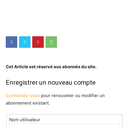
Cet Article est réservé aux abonnés du site.
Enregistrer un nouveau compte
Connectez-vous
pour renouveler ou modifier un
abonnement existant.
Nom utilisateur