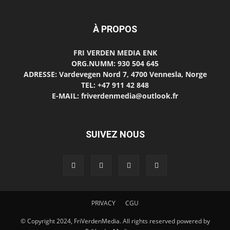
À PROPOS
FRI VERDEN MEDIA ENK
ORG.NUMM: 930 504 645
ADRESSE: Vardevegen Nord 7, 4700 Vennesla, Norge
TEL: +47 911 42 848
E-MAIL: friverdenmedia@outlook.fr
SUIVEZ NOUS
PRIVACY
CGU
© Copyright 2024, FriVerdenMedia. All rights reserved powered by