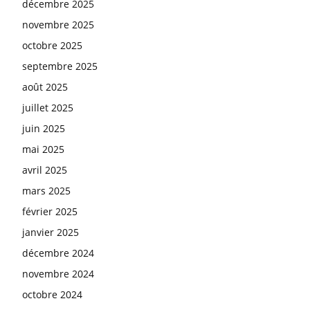
décembre 2025
novembre 2025
octobre 2025
septembre 2025
août 2025
juillet 2025
juin 2025
mai 2025
avril 2025
mars 2025
février 2025
janvier 2025
décembre 2024
novembre 2024
octobre 2024