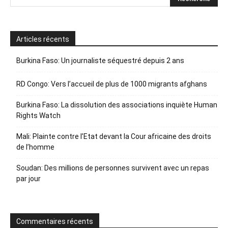
Articles récents
Burkina Faso: Un journaliste séquestré depuis 2 ans
RD Congo: Vers l’accueil de plus de 1000 migrants afghans
Burkina Faso: La dissolution des associations inquiète Human
Rights Watch
Mali: Plainte contre l’Etat devant la Cour africaine des droits
de l’homme
Soudan: Des millions de personnes survivent avec un repas
par jour
Commentaires récents