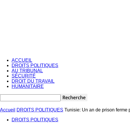
ACCUEIL
DROITS POLITIQUES
AU TRIBUNAL
SÉCURITÉ
DROIT DU TRAVAIL
HUMANITAIRE
Accueil
DROITS POLITIQUES
Tunisie: Un an de prison ferme 
DROITS POLITIQUES