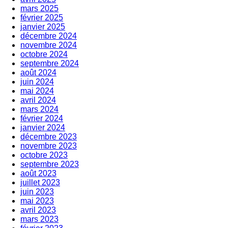
mars 2025
février 2025
janvier 2025
décembre 2024
novembre 2024
octobre 2024
septembre 2024
août 2024
juin 2024
mai 2024
avril 2024
mars 2024
février 2024
janvier 2024
décembre 2023
novembre 2023
octobre 2023
septembre 2023
août 2023
juillet 2023
juin 2023
mai 2023
avril 2023
mars 2023