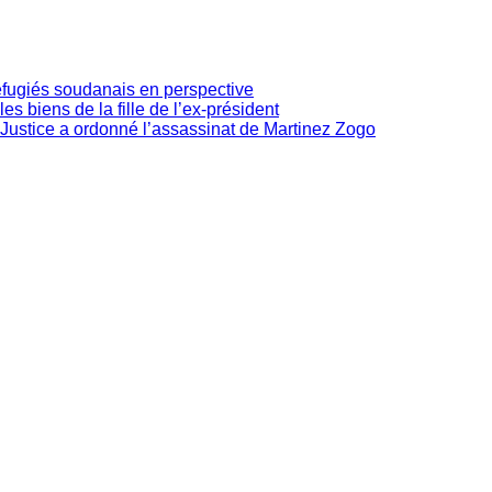
réfugiés soudanais en perspective
les biens de la fille de l’ex-président
Justice a ordonné l’assassinat de Martinez Zogo