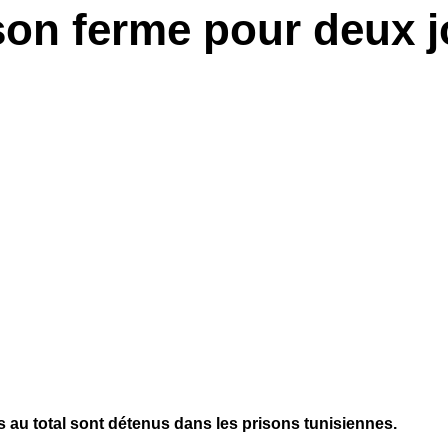
son ferme pour deux j
tes au total sont détenus dans les prisons tunisiennes.