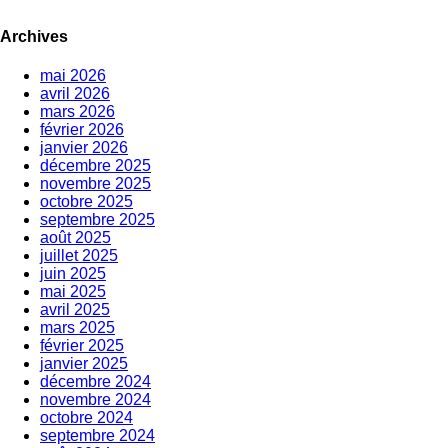
Archives
mai 2026
avril 2026
mars 2026
février 2026
janvier 2026
décembre 2025
novembre 2025
octobre 2025
septembre 2025
août 2025
juillet 2025
juin 2025
mai 2025
avril 2025
mars 2025
février 2025
janvier 2025
décembre 2024
novembre 2024
octobre 2024
septembre 2024