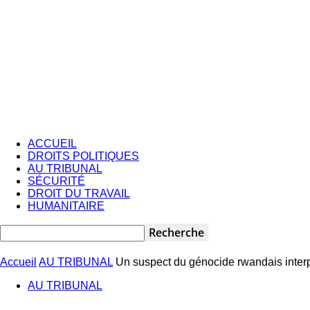
ACCUEIL
DROITS POLITIQUES
AU TRIBUNAL
SÉCURITÉ
DROIT DU TRAVAIL
HUMANITAIRE
Accueil
AU TRIBUNAL
Un suspect du génocide rwandais inter
AU TRIBUNAL