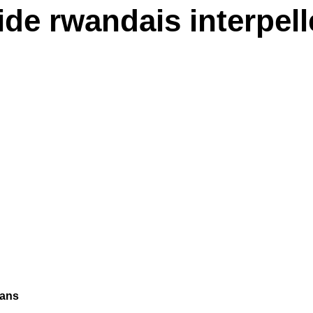
de rwandais interpell
 ans