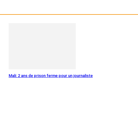
Mali: 2 ans de prison ferme pour un journaliste