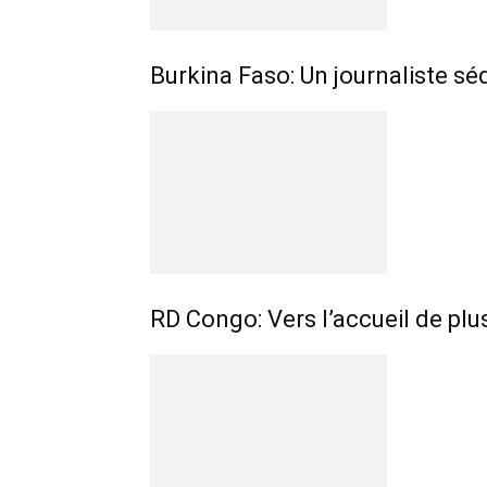
Burkina Faso: Un journaliste sé
RD Congo: Vers l’accueil de pl