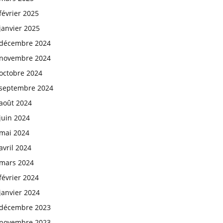
février 2025
janvier 2025
décembre 2024
novembre 2024
octobre 2024
septembre 2024
août 2024
juin 2024
mai 2024
avril 2024
mars 2024
février 2024
janvier 2024
décembre 2023
novembre 2023