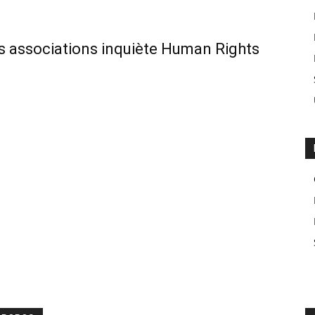
es associations inquiète Human Rights