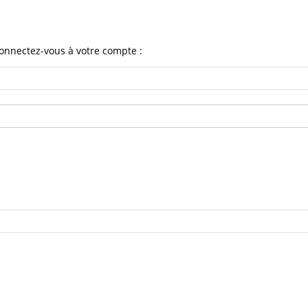
onnectez-vous à votre compte :