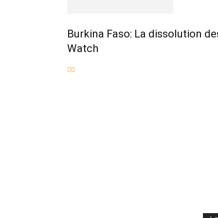
Burkina Faso: La dissolution d
Watch