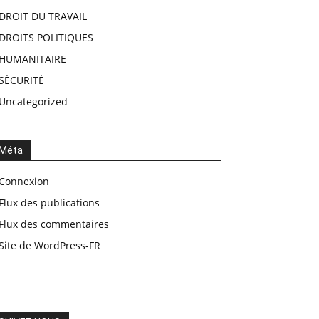
DROIT DU TRAVAIL
DROITS POLITIQUES
HUMANITAIRE
SÉCURITÉ
Uncategorized
Méta
Connexion
Flux des publications
Flux des commentaires
Site de WordPress-FR