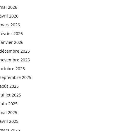
mai 2026
avril 2026
mars 2026
février 2026
janvier 2026
décembre 2025
novembre 2025
octobre 2025
septembre 2025
août 2025
juillet 2025
juin 2025
mai 2025
avril 2025
mars 2025