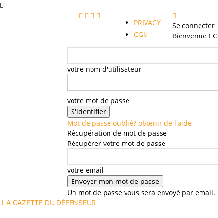
PRIVACY
Se connecter
CGU
Bienvenue ! C
votre nom d'utilisateur
votre mot de passe
Mot de passe oublié? obtenir de l'aide
Récupération de mot de passe
Récupérer votre mot de passe
votre email
Un mot de passe vous sera envoyé par email.
LA GAZETTE DU DÉFENSEUR