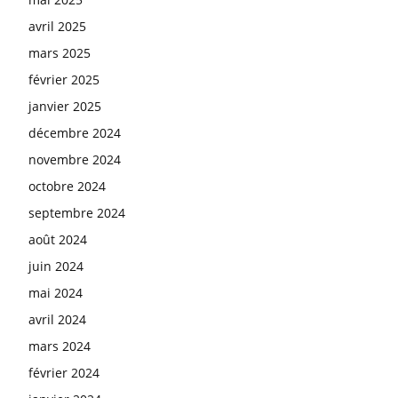
avril 2025
mars 2025
février 2025
janvier 2025
décembre 2024
novembre 2024
octobre 2024
septembre 2024
août 2024
juin 2024
mai 2024
avril 2024
mars 2024
février 2024