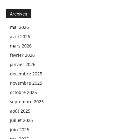
Archives
mai 2026
avril 2026
mars 2026
février 2026
janvier 2026
décembre 2025
novembre 2025
octobre 2025
septembre 2025
août 2025
juillet 2025
juin 2025
mai 2025