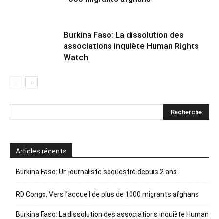
Burkina Faso: La dissolution des
associations inquiète Human Rights
Watch
Articles récents
Burkina Faso: Un journaliste séquestré depuis 2 ans
RD Congo: Vers l’accueil de plus de 1000 migrants afghans
Burkina Faso: La dissolution des associations inquiète Human