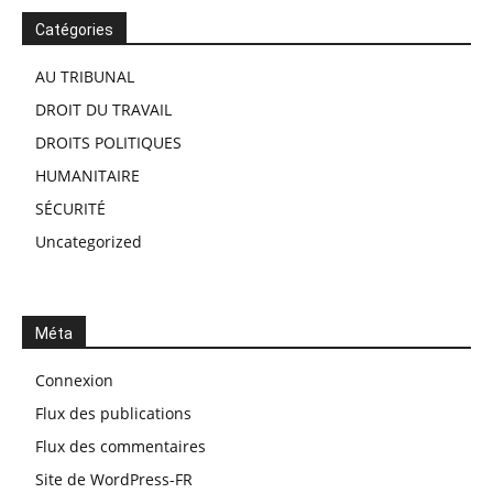
Catégories
AU TRIBUNAL
DROIT DU TRAVAIL
DROITS POLITIQUES
HUMANITAIRE
SÉCURITÉ
Uncategorized
Méta
Connexion
Flux des publications
Flux des commentaires
Site de WordPress-FR