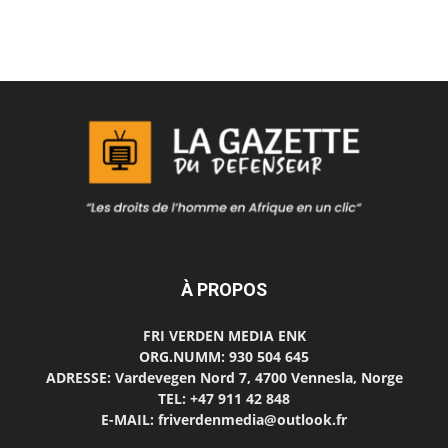
À PROPOS
FRI VERDEN MEDIA ENK
ORG.NUMM: 930 504 645
ADRESSE: Vardevegen Nord 7, 4700 Vennesla, Norge
TEL: +47 911 42 848
E-MAIL: friverdenmedia@outlook.fr