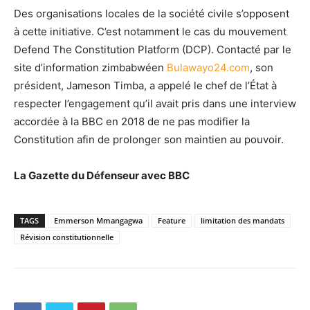
Des organisations locales de la société civile s’opposent
à cette initiative. C’est notamment le cas du mouvement
Defend The Constitution Platform (DCP). Contacté par le
site d’information zimbabwéen
Bulawayo24.com
, son
président, Jameson Timba, a appelé le chef de l’État à
respecter l’engagement qu’il avait pris dans une interview
accordée à la BBC en 2018 de ne pas modifier la
Constitution afin de prolonger son maintien au pouvoir.
La Gazette du Défenseur avec BBC
TAGS
Emmerson Mmangagwa
Feature
limitation des mandats
Révision constitutionnelle