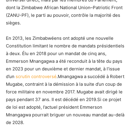
dont la Zimbabwe African National Union–Patriotic Front
(ZANU-PF), le parti au pouvoir, contrôle la majorité des
sièges.
En 2013, les Zimbabwéens ont adopté une nouvelle
Constitution limitant le nombre de mandats présidentiels
à deux. Élu en 2018 pour un mandat de cinq ans,
Emmerson Mnangagwa a été reconduit à la tête du pays
en 2023 pour un deuxième et dernier mandat, à l’issue
d’un
scrutin controversé
.Mnangagwa a succédé à Robert
Mugabe, contraint à la démission à la suite d’un coup de
force militaire en novembre 2017. Mugabe avait dirigé le
pays pendant 37 ans. Il est décédé en 2019.Si ce projet
de loi est adopté, l’actuel président Emmerson
Mnangagwa pourrait briguer un nouveau mandat au-delà
de 2028.