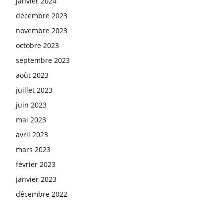
janvier 2024
décembre 2023
novembre 2023
octobre 2023
septembre 2023
août 2023
juillet 2023
juin 2023
mai 2023
avril 2023
mars 2023
février 2023
janvier 2023
décembre 2022