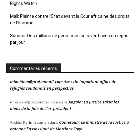
Rights Watch
Mali: Plainte contre l’Etat devant la Cour africaine des droits
de l’homme
Soudan: Des millions de personnes survivent avec un repas
par jour
Commentaires récents
mikebiem@protonmail.com
Un important afflux de
dans
réfugiés soudanais en perspective
Angola: La justice saisit les
mikebiem@protonmail.com
dans
biens de la fille de l’ex-président
Cameroun: Le ministre de la Justice a
Abdoul Karim Soumah
dans
ordonné l’assassinat de Martinez Zogo