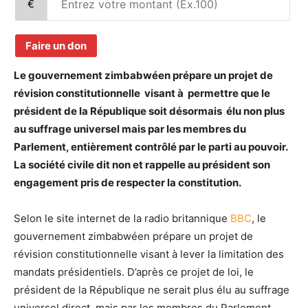
€
Faire un don
Le gouvernement zimbabwéen prépare un projet de
révision constitutionnelle visant à permettre que le
président de la République soit désormais élu non plus
au suffrage universel mais par les membres du
Parlement, entièrement contrôlé par le parti au pouvoir.
La société civile dit non et rappelle au président son
engagement pris de respecter la constitution.
Selon le site internet de la radio britannique
BBC
, le
gouvernement zimbabwéen prépare un projet de
révision constitutionnelle visant à lever la limitation des
mandats présidentiels. D’après ce projet de loi, le
président de la République ne serait plus élu au suffrage
universel direct, mais par les membres du Parlement,