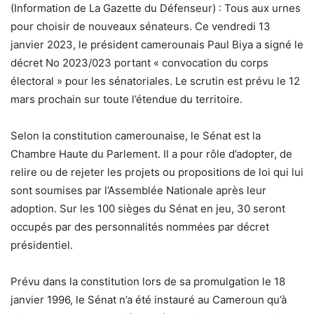
(Information de La Gazette du Défenseur) : Tous aux urnes
pour choisir de nouveaux sénateurs. Ce vendredi 13
janvier 2023, le président camerounais Paul Biya a signé le
décret No 2023/023 portant « convocation du corps
électoral » pour les sénatoriales. Le scrutin est prévu le 12
mars prochain sur toute l’étendue du territoire.
Selon la constitution camerounaise, le Sénat est la
Chambre Haute du Parlement. Il a pour rôle d’adopter, de
relire ou de rejeter les projets ou propositions de loi qui lui
sont soumises par l’Assemblée Nationale après leur
adoption. Sur les 100 sièges du Sénat en jeu, 30 seront
occupés par des personnalités nommées par décret
présidentiel.
Prévu dans la constitution lors de sa promulgation le 18
janvier 1996, le Sénat n’a été instauré au Cameroun qu’à