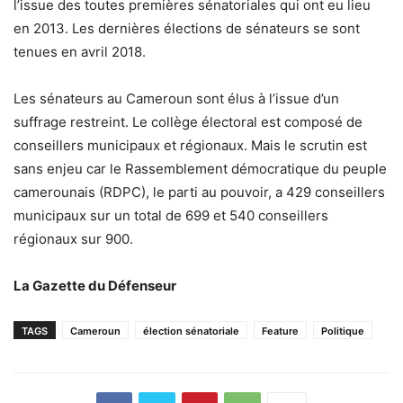
l’issue des toutes premières sénatoriales qui ont eu lieu
en 2013. Les dernières élections de sénateurs se sont
tenues en avril 2018.
Les sénateurs au Cameroun sont élus à l’issue d’un
suffrage restreint. Le collège électoral est composé de
conseillers municipaux et régionaux. Mais le scrutin est
sans enjeu car le Rassemblement démocratique du peuple
camerounais (RDPC), le parti au pouvoir, a 429 conseillers
municipaux sur un total de 699 et 540 conseillers
régionaux sur 900.
La Gazette du Défenseur
TAGS
Cameroun
élection sénatoriale
Feature
Politique