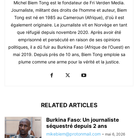
Michel Biem Tong est le fondateur de Fri Verden Media.
Journaliste, militant des droits de l'homme et auteur, Biem
Tong est né en 1985 au Cameroun (Afrique), d'où il est
également originaire. Le journaliste vit en Norvège en tant
que réfugié depuis novembre 2020. Après avoir été
emprisonné et persécuté en raison de ses opinions
politiques, il a dû fuir au Burkina Faso (Afrique de l'Ouest) en
mai 2019. Depuis près de 10 ans, Biem Tong emploie sa
plume comme une arme pour la vérité et la justice.
RELATED ARTICLES
Burkina Faso: Un journaliste
séquestré depuis 2 ans
mikebiem@protonmail.com
-
mai 6, 2026