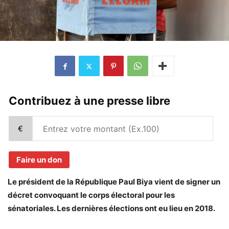
Contribuez à une presse libre
€
Faire un don
Le président de la République Paul Biya vient de signer un
décret convoquant le corps électoral pour les
sénatoriales. Les dernières élections ont eu lieu en 2018.