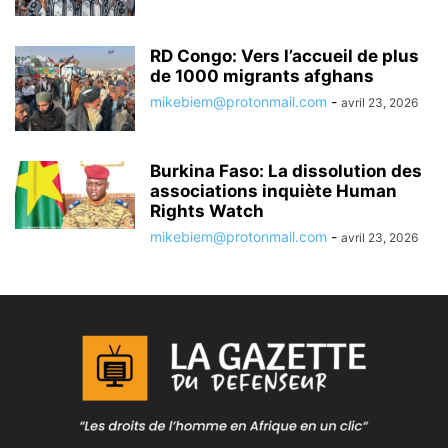
RD Congo: Vers l’accueil de plus
de 1000 migrants afghans
mikebiem@protonmail.com
-
avril 23, 2026
Burkina Faso: La dissolution des
associations inquiète Human
Rights Watch
mikebiem@protonmail.com
-
avril 23, 2026