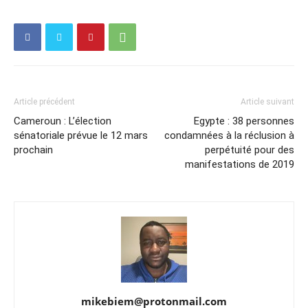
Article précédent
Article suivant
Cameroun : L’élection
Egypte : 38 personnes
sénatoriale prévue le 12 mars
condamnées à la réclusion à
prochain
perpétuité pour des
manifestations de 2019
mikebiem@protonmail.com