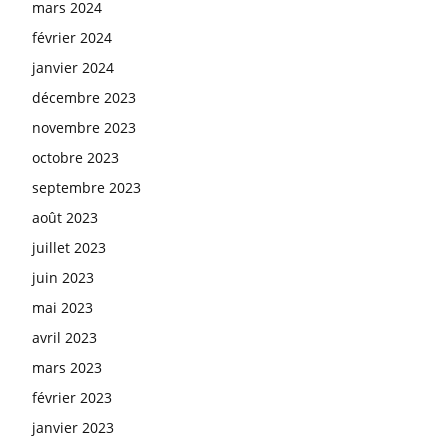
mars 2024
février 2024
janvier 2024
décembre 2023
novembre 2023
octobre 2023
septembre 2023
août 2023
juillet 2023
juin 2023
mai 2023
avril 2023
mars 2023
février 2023
janvier 2023