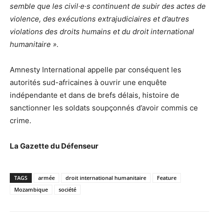
semble que les civil·e·s continuent de subir des actes de
violence, des exécutions extrajudiciaires et d’autres
violations des droits humains et du droit international
humanitaire ».
Amnesty International appelle par conséquent les
autorités sud-africaines à ouvrir une enquête
indépendante et dans de brefs délais, histoire de
sanctionner les soldats soupçonnés d’avoir commis ce
crime.
La Gazette du Défenseur
TAGS
armée
droit international humanitaire
Feature
Mozambique
société