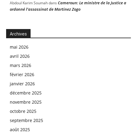
Cameroun: Le ministre de la Justice a
Abdoul Karim Soumah
dans
ordonné l’assassinat de Martinez Zogo
Archives
mai 2026
avril 2026
mars 2026
février 2026
janvier 2026
décembre 2025
novembre 2025
octobre 2025
septembre 2025
août 2025