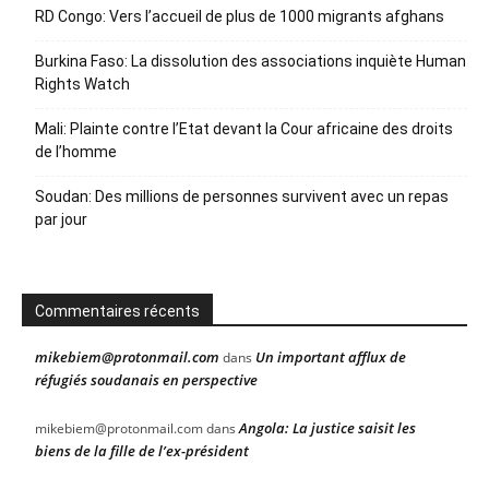
RD Congo: Vers l’accueil de plus de 1000 migrants afghans
Burkina Faso: La dissolution des associations inquiète Human
Rights Watch
Mali: Plainte contre l’Etat devant la Cour africaine des droits
de l’homme
Soudan: Des millions de personnes survivent avec un repas
par jour
Commentaires récents
mikebiem@protonmail.com
Un important afflux de
dans
réfugiés soudanais en perspective
Angola: La justice saisit les
mikebiem@protonmail.com
dans
biens de la fille de l’ex-président