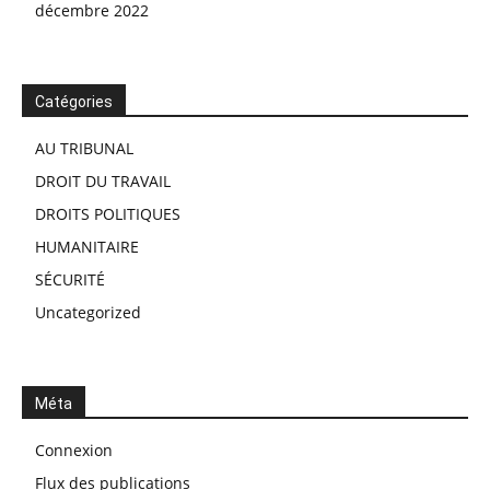
décembre 2022
Catégories
AU TRIBUNAL
DROIT DU TRAVAIL
DROITS POLITIQUES
HUMANITAIRE
SÉCURITÉ
Uncategorized
Méta
Connexion
Flux des publications