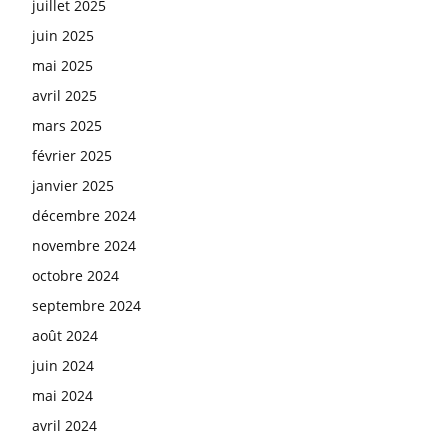
juillet 2025
juin 2025
mai 2025
avril 2025
mars 2025
février 2025
janvier 2025
décembre 2024
novembre 2024
octobre 2024
septembre 2024
août 2024
juin 2024
mai 2024
avril 2024