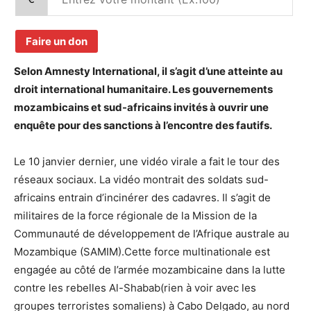
Faire un don
Selon Amnesty International, il s’agit d’une atteinte au
droit international humanitaire. Les gouvernements
mozambicains et sud-africains invités à ouvrir une
enquête pour des sanctions à l’encontre des fautifs.
Le 10 janvier dernier, une vidéo virale a fait le tour des
réseaux sociaux. La vidéo montrait des soldats sud-
africains entrain d’incinérer des cadavres. Il s’agit de
militaires de la force régionale de la Mission de la
Communauté de développement de l’Afrique australe au
Mozambique (SAMIM).Cette force multinationale est
engagée au côté de l’armée mozambicaine dans la lutte
contre les rebelles Al-Shabab(rien à voir avec les
groupes terroristes somaliens) à Cabo Delgado, au nord