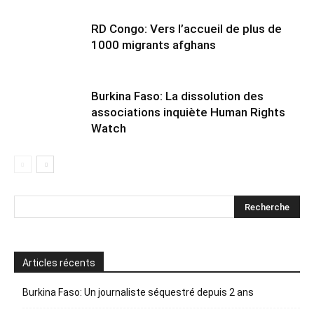
RD Congo: Vers l’accueil de plus de
1000 migrants afghans
Burkina Faso: La dissolution des
associations inquiète Human Rights
Watch
Articles récents
Burkina Faso: Un journaliste séquestré depuis 2 ans