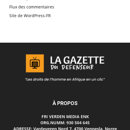
Flux des commentaires
Site de WordPress-FR
À PROPOS
FRI VERDEN MEDIA ENK
ORG.NUMM: 930 504 645
ADRESSE: Vardevegen Nord 7, 4700 Vennesla, Norge