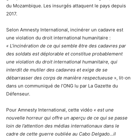
du Mozambique. Les insurgés attaquent le pays depuis
2017.
Selon Amnesty International, incinérer un cadavre est
une violation du droit international humanitaire :
« L’incinération de ce qui semble être des cadavres par
des soldats est déplorable et constitue probablement
une violation du droit international humanitaire, qui
interdit de mutiler des cadavres et exige de se
débarrasser des corps de manière respectueuse
», lit-on
dans un communiqué de l’ONG lu par La Gazette du
Défenseur.
Pour Amnesty International, cette vidéo
« est une
nouvelle horreur qui offre un aperçu de ce qui se passe
loin de l’attention des médias internationaux dans le
cadre de cette guerre oubliée au Cabo Delgado…il