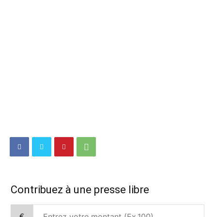
Contribuez à une presse libre
€