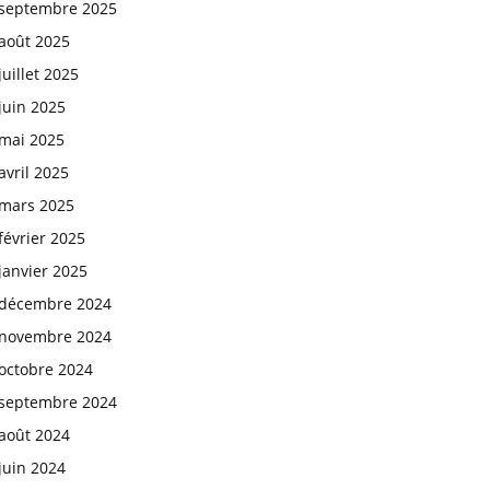
septembre 2025
août 2025
juillet 2025
juin 2025
mai 2025
avril 2025
mars 2025
février 2025
janvier 2025
décembre 2024
novembre 2024
octobre 2024
septembre 2024
août 2024
juin 2024