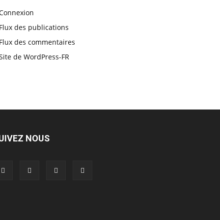
Connexion
Flux des publications
Flux des commentaires
Site de WordPress-FR
UIVEZ NOUS