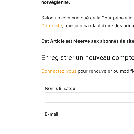
norvégienne.
Selon un communiqué de la Cour pénale int
Chronicle
, l’ex-commandant d’une des briga
Cet Article est réservé aux abonnés du site
Enregistrer un nouveau compt
Connectez-vous
pour renouveler ou modifi
Nom utilisateur
E-mail