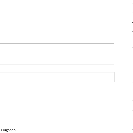
Ouganda