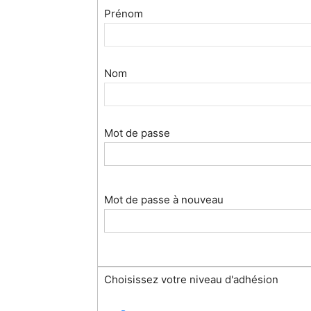
Prénom
Nom
Mot de passe
Mot de passe à nouveau
Choisissez votre niveau d'adhésion