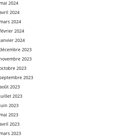
mai 2024
avril 2024
mars 2024
février 2024
janvier 2024
décembre 2023
novembre 2023
octobre 2023
septembre 2023
août 2023
juillet 2023
juin 2023
mai 2023
avril 2023
mars 2023