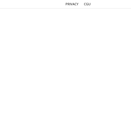
PRIVACY
CGU