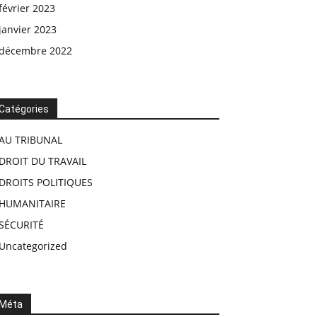
février 2023
janvier 2023
décembre 2022
Catégories
AU TRIBUNAL
DROIT DU TRAVAIL
DROITS POLITIQUES
HUMANITAIRE
SÉCURITÉ
Uncategorized
Méta