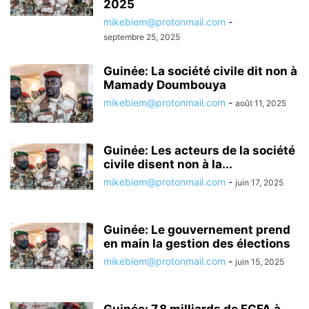
2025
mikebiem@protonmail.com
-
septembre 25, 2025
Guinée: La société civile dit non à
Mamady Doumbouya
mikebiem@protonmail.com
-
août 11, 2025
Guinée: Les acteurs de la société
civile disent non à la...
mikebiem@protonmail.com
-
juin 17, 2025
Guinée: Le gouvernement prend
en main la gestion des élections
mikebiem@protonmail.com
-
juin 15, 2025