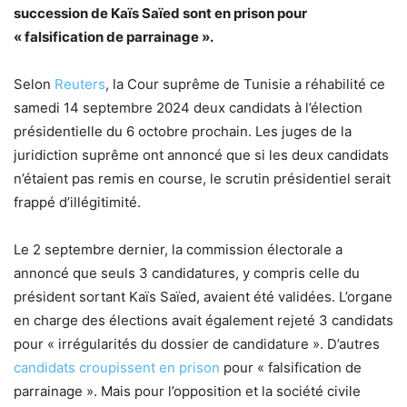
succession de Kaïs Saïed sont en prison pour
« falsification de parrainage ».
Selon
Reuters
, la Cour suprême de Tunisie a réhabilité ce
samedi 14 septembre 2024 deux candidats à l’élection
présidentielle du 6 octobre prochain. Les juges de la
juridiction suprême ont annoncé que si les deux candidats
n’étaient pas remis en course, le scrutin présidentiel serait
frappé d’illégitimité.
Le 2 septembre dernier, la commission électorale a
annoncé que seuls 3 candidatures, y compris celle du
président sortant Kaïs Saïed, avaient été validées. L’organe
en charge des élections avait également rejeté 3 candidats
pour « irrégularités du dossier de candidature ». D’autres
candidats croupissent en prison
pour « falsification de
parrainage ». Mais pour l’opposition et la société civile