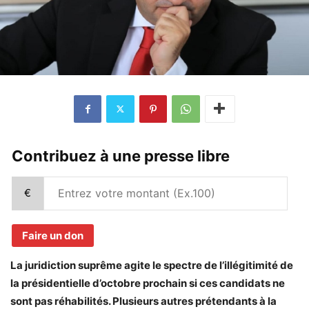
Contribuez à une presse libre
€
Faire un don
La juridiction suprême agite le spectre de l’illégitimité de
la présidentielle d’octobre prochain si ces candidats ne
sont pas réhabilités. Plusieurs autres prétendants à la