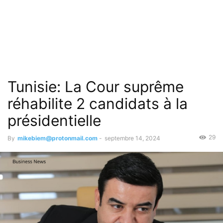
Tunisie: La Cour suprême
réhabilite 2 candidats à la
présidentielle
29
By
mikebiem@protonmail.com
-
septembre 14, 2024