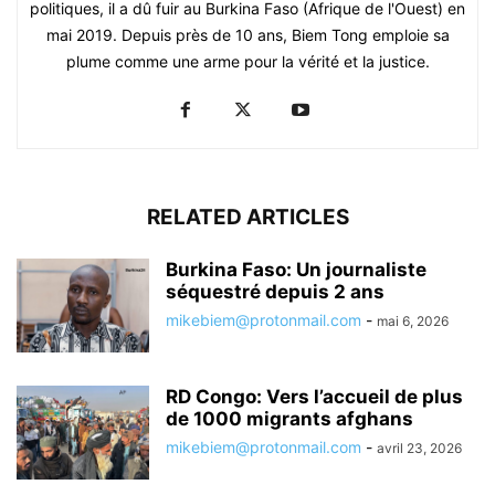
politiques, il a dû fuir au Burkina Faso (Afrique de l'Ouest) en
mai 2019. Depuis près de 10 ans, Biem Tong emploie sa
plume comme une arme pour la vérité et la justice.
RELATED ARTICLES
Burkina Faso: Un journaliste
séquestré depuis 2 ans
mikebiem@protonmail.com
-
mai 6, 2026
RD Congo: Vers l’accueil de plus
de 1000 migrants afghans
mikebiem@protonmail.com
-
avril 23, 2026