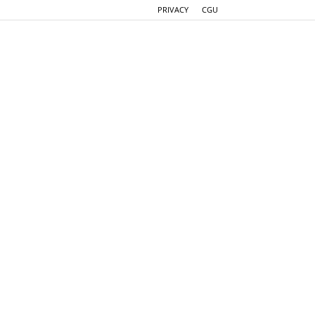
PRIVACY
CGU