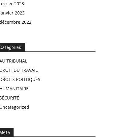
février 2023
janvier 2023
décembre 2022
Catégories
AU TRIBUNAL
DROIT DU TRAVAIL
DROITS POLITIQUES
HUMANITAIRE
SÉCURITÉ
Uncategorized
Méta