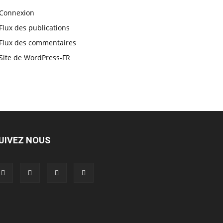
Connexion
Flux des publications
Flux des commentaires
Site de WordPress-FR
UIVEZ NOUS