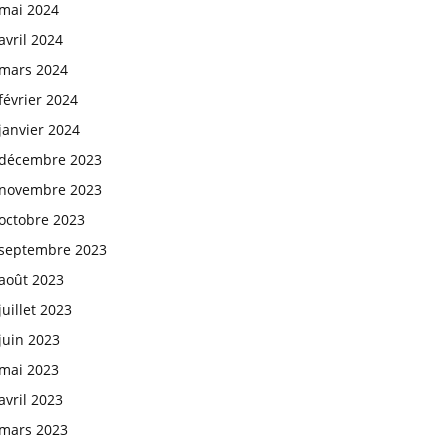
mai 2024
avril 2024
mars 2024
février 2024
janvier 2024
décembre 2023
novembre 2023
octobre 2023
septembre 2023
août 2023
juillet 2023
juin 2023
mai 2023
avril 2023
mars 2023