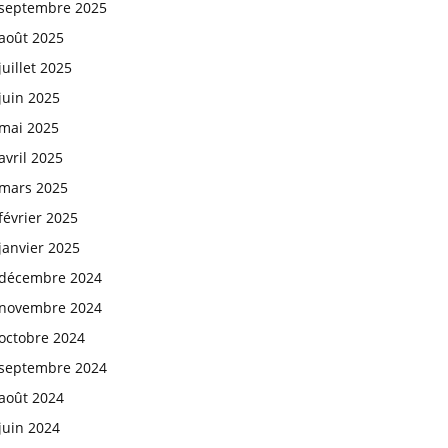
septembre 2025
août 2025
juillet 2025
juin 2025
mai 2025
avril 2025
mars 2025
février 2025
janvier 2025
décembre 2024
novembre 2024
octobre 2024
septembre 2024
août 2024
juin 2024