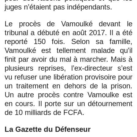
juges n’étaient pas indépendants.
Le procès de Vamoulké devant le
tribunal a débuté en août 2017. Il a été
reporté 150 fois. Selon sa famille,
Vamoulké est tellement malade qu’il
finit par avoir du mal à marcher. Mais à
plusieurs reprises, l’ex-directeur s’est
vu refuser une libération provisoire pour
un traitement en dehors de la prison.
Un autre procès contre Vamoulke est
en cours. Il porte sur un détournement
de 10 milliards de FCFA.
La Gazette du Défenseur