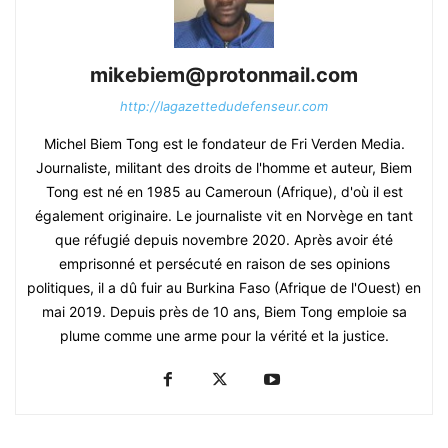
mikebiem@protonmail.com
http://lagazettedudefenseur.com
Michel Biem Tong est le fondateur de Fri Verden Media.
Journaliste, militant des droits de l'homme et auteur, Biem
Tong est né en 1985 au Cameroun (Afrique), d'où il est
également originaire. Le journaliste vit en Norvège en tant
que réfugié depuis novembre 2020. Après avoir été
emprisonné et persécuté en raison de ses opinions
politiques, il a dû fuir au Burkina Faso (Afrique de l'Ouest) en
mai 2019. Depuis près de 10 ans, Biem Tong emploie sa
plume comme une arme pour la vérité et la justice.