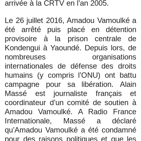
arrivée à la CRTV en l’an 2005.
Le 26 juillet 2016, Amadou Vamoulké a
été arrêté puis placé en détention
provisoire à la prison centrale de
Kondengui à Yaoundé. Depuis lors, de
nombreuses organisations
internationales de défense des droits
humains (y compris l’ONU) ont battu
campagne pour sa libération. Alain
Massé est journaliste français et
coordinateur d’un comité de soutien à
Amadou Vamoulké. A Radio France
Internationale, Massé a déclaré
qu’Amadou Vamoulké a été condamné
pour des raisons politiques et que les