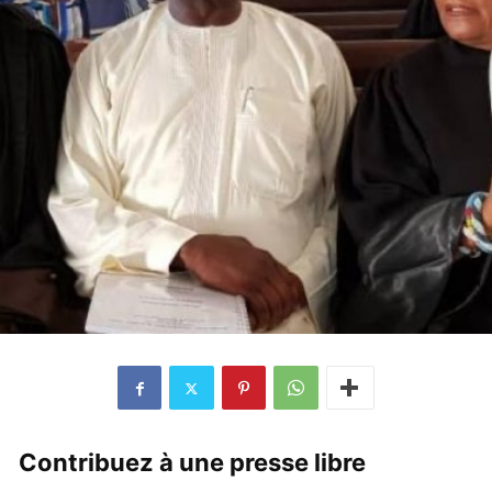
Contribuez à une presse libre