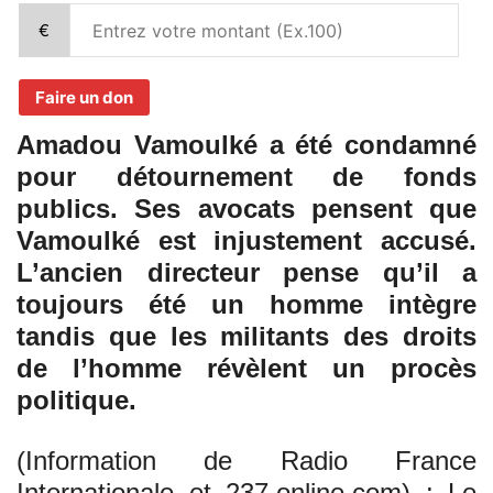
€
Faire un don
Amadou Vamoulké a été condamné
pour détournement de fonds
publics. Ses avocats pensent que
Vamoulké est injustement accusé.
L’ancien directeur pense qu’il a
toujours été un homme intègre
tandis que les militants des droits
de l’homme révèlent un procès
politique.
(Information de Radio France
Internationale et 237.online.com) : Le