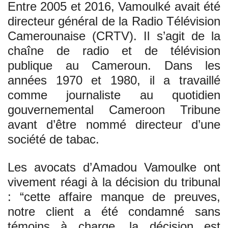
Entre 2005 et 2016, Vamoulké avait été
directeur général de la Radio Télévision
Camerounaise (CRTV). Il s’agit de la
chaîne de radio et de télévision
publique au Cameroun. Dans les
années 1970 et 1980, il a travaillé
comme journaliste au quotidien
gouvernemental Cameroon Tribune
avant d’être nommé directeur d’une
société de tabac.
Les avocats d’Amadou Vamoulke ont
vivement réagi à la décision du tribunal
: “cette affaire manque de preuves,
notre client a été condamné sans
témoins à charge, la décision est