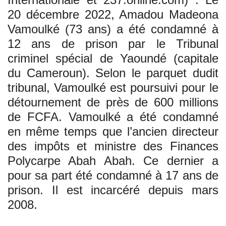
20 décembre 2022, Amadou Madeona
Vamoulké (73 ans) a été condamné à
12 ans de prison par le Tribunal
criminel spécial de Yaoundé (capitale
du Cameroun). Selon le parquet dudit
tribunal, Vamoulké est poursuivi pour le
détournement de près de 600 millions
de FCFA. Vamoulké a été condamné
en même temps que l’ancien directeur
des impôts et ministre des Finances
Polycarpe Abah Abah. Ce dernier a
pour sa part été condamné à 17 ans de
prison. Il est incarcéré depuis mars
2008.