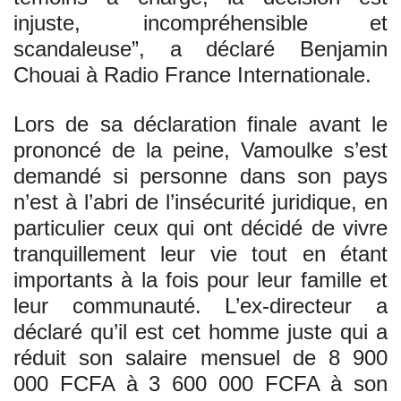
injuste, incompréhensible et
scandaleuse”, a déclaré Benjamin
Chouai à Radio France Internationale.
Lors de sa déclaration finale avant le
prononcé de la peine, Vamoulke s’est
demandé si personne dans son pays
n’est à l’abri de l’insécurité juridique, en
particulier ceux qui ont décidé de vivre
tranquillement leur vie tout en étant
importants à la fois pour leur famille et
leur communauté. L’ex-directeur a
déclaré qu’il est cet homme juste qui a
réduit son salaire mensuel de 8 900
000 FCFA à 3 600 000 FCFA à son