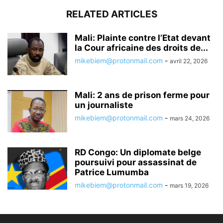
RELATED ARTICLES
Mali: Plainte contre l’Etat devant
la Cour africaine des droits de...
mikebiem@protonmail.com
-
avril 22, 2026
Mali: 2 ans de prison ferme pour
un journaliste
mikebiem@protonmail.com
-
mars 24, 2026
RD Congo: Un diplomate belge
poursuivi pour assassinat de
Patrice Lumumba
mikebiem@protonmail.com
-
mars 19, 2026