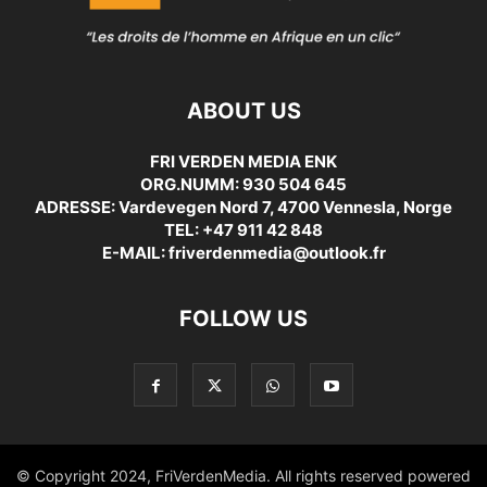
ABOUT US
FRI VERDEN MEDIA ENK
ORG.NUMM: 930 504 645
ADRESSE: Vardevegen Nord 7, 4700 Vennesla, Norge
TEL: +47 911 42 848
E-MAIL: friverdenmedia@outlook.fr
FOLLOW US
© Copyright 2024, FriVerdenMedia. All rights reserved powered