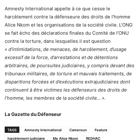
Amnesty International appelle à ce que cesse le
harcèlement contre la défenseure des droits de l’homme
Alice Nkom et les organisations de la société civile. L’ONG
se fait écho des déclarations finales du Comité de l’ONU
contre la torture, dans lesquelles il est question
«
d’intimidations, de menaces, de harcèlement, d’usage
excessif de la force, d’arrestations et de détentions
arbitraires, de poursuites judiciaires, y compris devant des
tribunaux militaires, de torture et mauvais traitements, de
disparitions forcées et d’exécutions extrajudiciaires dont
continuent à être victimes les défenseurs des droits de
l’homme, les membres de la société civile… ».
La Gazette du Défenseur
TAGS
Amnesty International
Cameroun
Feature
harcèlement judiciaire
Me Alice Nkom
REDHAC