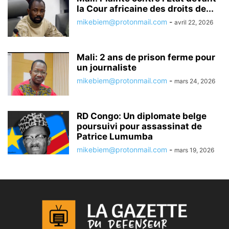
la Cour africaine des droits de...
mikebiem@protonmail.com
-
avril 22, 2026
Mali: 2 ans de prison ferme pour
un journaliste
mikebiem@protonmail.com
-
mars 24, 2026
RD Congo: Un diplomate belge
poursuivi pour assassinat de
Patrice Lumumba
mikebiem@protonmail.com
-
mars 19, 2026