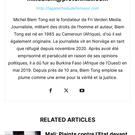
http://lagazettedudefenseur.com
Michel Biem Tong est le fondateur de Fri Verden Media.
Journaliste, militant des droits de l'homme et auteur, Biem
Tong est né en 1985 au Cameroun (Afrique), d'où il est
également originaire. Le journaliste vit en Norvège en tant
que réfugié depuis novembre 2020. Après avoir été
emprisonné et persécuté en raison de ses opinions
politiques, il a dû fuir au Burkina Faso (Afrique de l'Ouest) en
mai 2019. Depuis près de 10 ans, Biem Tong emploie sa
plume comme une arme pour la vérité et la justice.
RELATED ARTICLES
Mali: Plainte contre l’Etat devant