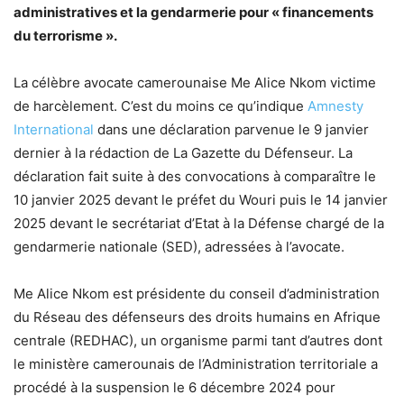
administratives et la gendarmerie pour « financements
du terrorisme ».
La célèbre avocate camerounaise Me Alice Nkom victime
de harcèlement. C’est du moins ce qu’indique
Amnesty
International
dans une déclaration parvenue le 9 janvier
dernier à la rédaction de La Gazette du Défenseur. La
déclaration fait suite à des convocations à comparaître le
10 janvier 2025 devant le préfet du Wouri puis le 14 janvier
2025 devant le secrétariat d’Etat à la Défense chargé de la
gendarmerie nationale (SED), adressées à l’avocate.
Me Alice Nkom est présidente du conseil d’administration
du Réseau des défenseurs des droits humains en Afrique
centrale (REDHAC), un organisme parmi tant d’autres dont
le ministère camerounais de l’Administration territoriale a
procédé à la suspension le 6 décembre 2024 pour