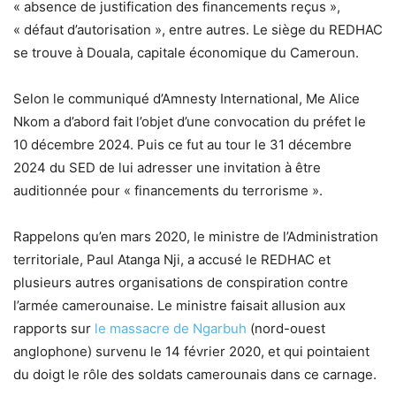
« absence de justification des financements reçus »,
« défaut d’autorisation », entre autres. Le siège du REDHAC
se trouve à Douala, capitale économique du Cameroun.
Selon le communiqué d’Amnesty International, Me Alice
Nkom a d’abord fait l’objet d’une convocation du préfet le
10 décembre 2024. Puis ce fut au tour le 31 décembre
2024 du SED de lui adresser une invitation à être
auditionnée pour « financements du terrorisme ».
Rappelons qu’en mars 2020, le ministre de l’Administration
territoriale, Paul Atanga Nji, a accusé le REDHAC et
plusieurs autres organisations de conspiration contre
l’armée camerounaise. Le ministre faisait allusion aux
rapports sur
le massacre de Ngarbuh
(nord-ouest
anglophone) survenu le 14 février 2020, et qui pointaient
du doigt le rôle des soldats camerounais dans ce carnage.