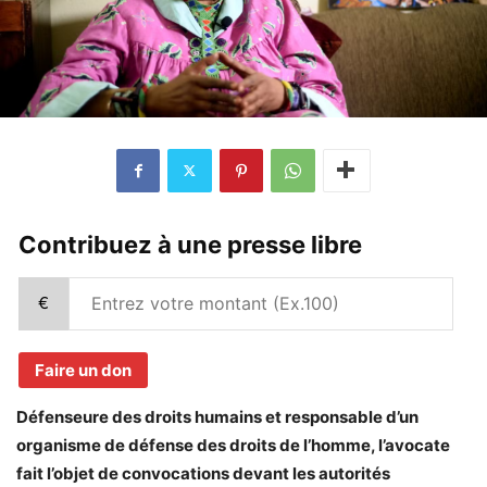
Contribuez à une presse libre
€
Faire un don
Défenseure des droits humains et responsable d’un
organisme de défense des droits de l’homme, l’avocate
fait l’objet de convocations devant les autorités