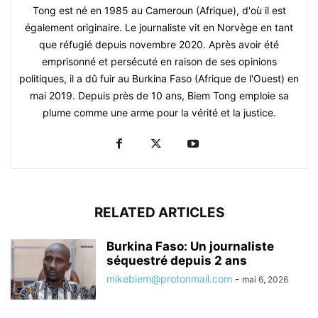
Tong est né en 1985 au Cameroun (Afrique), d'où il est
également originaire. Le journaliste vit en Norvège en tant
que réfugié depuis novembre 2020. Après avoir été
emprisonné et persécuté en raison de ses opinions
politiques, il a dû fuir au Burkina Faso (Afrique de l'Ouest) en
mai 2019. Depuis près de 10 ans, Biem Tong emploie sa
plume comme une arme pour la vérité et la justice.
RELATED ARTICLES
Burkina Faso: Un journaliste
séquestré depuis 2 ans
mikebiem@protonmail.com
-
mai 6, 2026