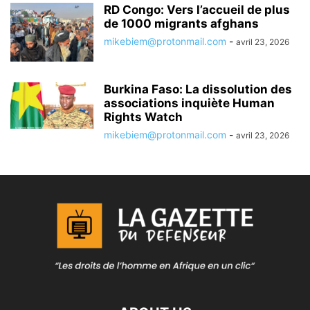
RD Congo: Vers l’accueil de plus
de 1000 migrants afghans
mikebiem@protonmail.com
-
avril 23, 2026
Burkina Faso: La dissolution des
associations inquiète Human
Rights Watch
mikebiem@protonmail.com
-
avril 23, 2026