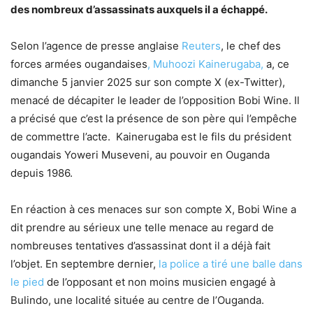
des nombreux d’assassinats auxquels il a échappé.
Selon l’agence de presse anglaise
Reuters
, le chef des
forces armées ougandaises
, Muhoozi Kainerugaba,
a, ce
dimanche 5 janvier 2025 sur son compte X (ex-Twitter),
menacé de décapiter le leader de l’opposition Bobi Wine. Il
a précisé que c’est la présence de son père qui l’empêche
de commettre l’acte. Kainerugaba est le fils du président
ougandais Yoweri Museveni, au pouvoir en Ouganda
depuis 1986.
En réaction à ces menaces sur son compte X, Bobi Wine a
dit prendre au sérieux une telle menace au regard de
nombreuses tentatives d’assassinat dont il a déjà fait
l’objet. En septembre dernier,
la police a tiré une balle dans
le pied
de l’opposant et non moins musicien engagé à
Bulindo, une localité située au centre de l’Ouganda.