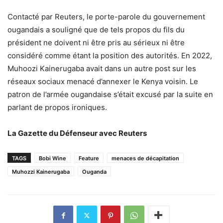
Contacté par Reuters, le porte-parole du gouvernement
ougandais a souligné que de tels propos du fils du
président ne doivent ni être pris au sérieux ni être
considéré comme étant la position des autorités. En 2022,
Muhoozi Kainerugaba avait dans un autre post sur les
réseaux sociaux menacé d’annexer le Kenya voisin. Le
patron de l’armée ougandaise s’était excusé par la suite en
parlant de propos ironiques.
La Gazette du Défenseur avec Reuters
TAGS
Bobi Wine
Feature
menaces de décapitation
Muhozzi Kainerugaba
Ouganda