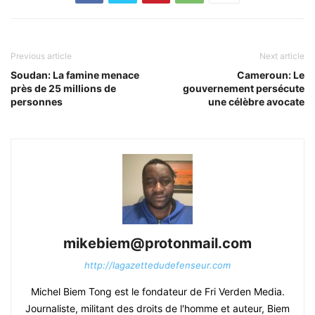
Previous article
Next article
Soudan: La famine menace
Cameroun: Le
près de 25 millions de
gouvernement persécute
personnes
une célèbre avocate
mikebiem@protonmail.com
http://lagazettedudefenseur.com
Michel Biem Tong est le fondateur de Fri Verden Media.
Journaliste, militant des droits de l'homme et auteur, Biem