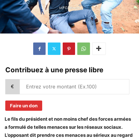
Contribuez à une presse libre
€
Faire un don
Le fils du président et non moins chef des forces armées
a formulé de telles menaces sur les réseaux sociaux.
L’opposant dit prendre ces menaces au sérieux au regard