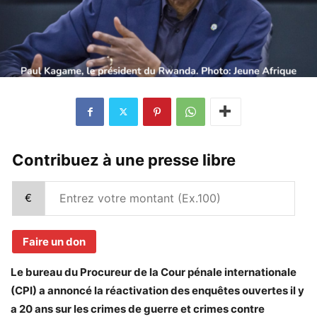
Contribuez à une presse libre
€
Faire un don
Le bureau du Procureur de la Cour pénale internationale
(CPI) a annoncé la réactivation des enquêtes ouvertes il y
a 20 ans sur les crimes de guerre et crimes contre