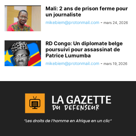
Mali: 2 ans de prison ferme pour
un journaliste
mikebiem@protonmail.com
-
mars 24, 2026
RD Congo: Un diplomate belge
poursuivi pour assassinat de
Patrice Lumumba
mikebiem@protonmail.com
-
mars 19, 2026