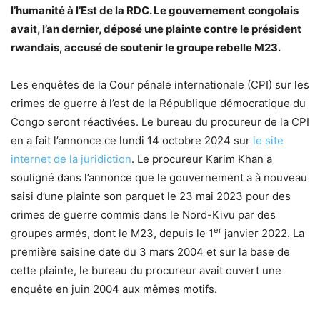
l’humanité à l’Est de la RDC. Le gouvernement congolais
avait, l’an dernier, déposé une plainte contre le président
rwandais, accusé de soutenir le groupe rebelle M23.
Les enquêtes de la Cour pénale internationale (CPI) sur les
crimes de guerre à l’est de la République démocratique du
Congo seront réactivées. Le bureau du procureur de la CPI
en a fait l’annonce ce lundi 14 octobre 2024 sur
le site
internet de la juridiction
. Le procureur Karim Khan a
souligné dans l’annonce que le gouvernement a à nouveau
saisi d’une plainte son parquet le 23 mai 2023 pour des
crimes de guerre commis dans le Nord-Kivu par des
er
groupes armés, dont le M23, depuis le 1
janvier 2022. La
première saisine date du 3 mars 2004 et sur la base de
cette plainte, le bureau du procureur avait ouvert une
enquête en juin 2004 aux mêmes motifs.