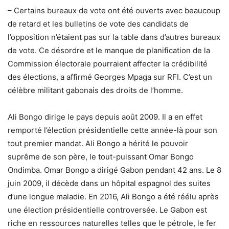
– Certains bureaux de vote ont été ouverts avec beaucoup
de retard et les bulletins de vote des candidats de
l’opposition n’étaient pas sur la table dans d’autres bureaux
de vote. Ce désordre et le manque de planification de la
Commission électorale pourraient affecter la crédibilité
des élections, a affirmé Georges Mpaga sur RFI. C’est un
célèbre militant gabonais des droits de l’homme.
Ali Bongo dirige le pays depuis août 2009. Il a en effet
remporté l’élection présidentielle cette année-là pour son
tout premier mandat. Ali Bongo a hérité le pouvoir
suprême de son père, le tout-puissant Omar Bongo
Ondimba. Omar Bongo a dirigé Gabon pendant 42 ans. Le 8
juin 2009, il décède dans un hôpital espagnol des suites
d’une longue maladie. En 2016, Ali Bongo a été réélu après
une élection présidentielle controversée. Le Gabon est
riche en ressources naturelles telles que le pétrole, le fer