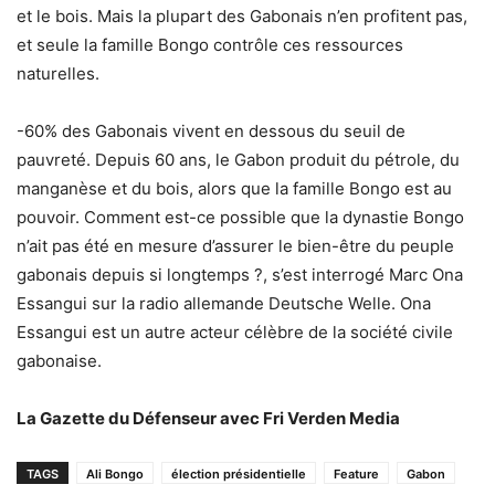
et le bois. Mais la plupart des Gabonais n’en profitent pas,
et seule la famille Bongo contrôle ces ressources
naturelles.
-60% des Gabonais vivent en dessous du seuil de
pauvreté. Depuis 60 ans, le Gabon produit du pétrole, du
manganèse et du bois, alors que la famille Bongo est au
pouvoir. Comment est-ce possible que la dynastie Bongo
n’ait pas été en mesure d’assurer le bien-être du peuple
gabonais depuis si longtemps ?, s’est interrogé Marc Ona
Essangui sur la radio allemande Deutsche Welle. Ona
Essangui est un autre acteur célèbre de la société civile
gabonaise.
La Gazette du Défenseur avec Fri Verden Media
TAGS
Ali Bongo
élection présidentielle
Feature
Gabon