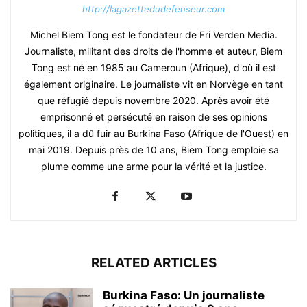
http://lagazettedudefenseur.com
Michel Biem Tong est le fondateur de Fri Verden Media.
Journaliste, militant des droits de l'homme et auteur, Biem
Tong est né en 1985 au Cameroun (Afrique), d'où il est
également originaire. Le journaliste vit en Norvège en tant
que réfugié depuis novembre 2020. Après avoir été
emprisonné et persécuté en raison de ses opinions
politiques, il a dû fuir au Burkina Faso (Afrique de l'Ouest) en
mai 2019. Depuis près de 10 ans, Biem Tong emploie sa
plume comme une arme pour la vérité et la justice.
RELATED ARTICLES
Burkina Faso: Un journaliste