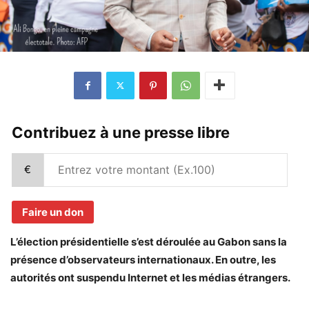
Contribuez à une presse libre
€
Faire un don
L’élection présidentielle s’est déroulée au Gabon sans la
présence d’observateurs internationaux. En outre, les
autorités ont suspendu Internet et les médias étrangers.