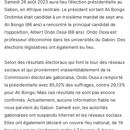
Samedi 26 août 2023 aura lieu l’élection présidentielle au
Gabon, en Afrique centrale. Le président sortant Ali Bongo
Ondimba était candidat à un troisième mandat de sept ans.
Ali Bongo (66 ans) a rencontré le principal candidat de
l’opposition, Albert Ondo Ossa (69 ans). Ondo Ossa est
professeur d’économie dans les universités du Gabon. Des
élections législatives ont également eu lieu.
Selon des résultats électoraux qui font le tour des réseaux
sociaux et qui proviennent vraisemblablement de la
Commission électorale gabonaise, Ondo Ossa a remporté
la présidentielle avec 65,02% des suffrages, contre 29,13%
pour Ali Bongo. Mais ces résultats ne sont pas encore
confirmés. Actuellement, aucune information fiable ne
nous parvient du Gabon. Samedi soir, les autorités
gabonaises ont suspendu Internet et les réseaux sociaux.
Elles ont également déclaré un couvre-feu national, de 19