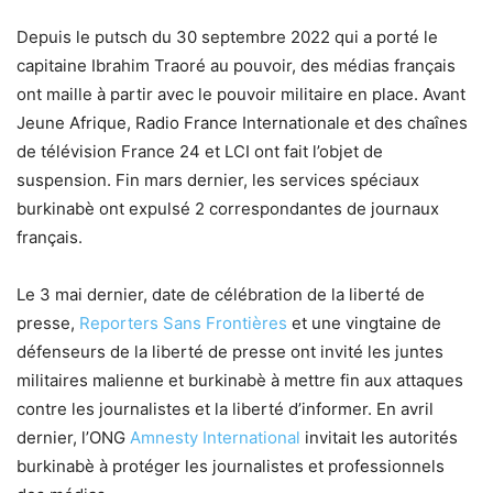
Depuis le putsch du 30 septembre 2022 qui a porté le
capitaine Ibrahim Traoré au pouvoir, des médias français
ont maille à partir avec le pouvoir militaire en place. Avant
Jeune Afrique, Radio France Internationale et des chaînes
de télévision France 24 et LCI ont fait l’objet de
suspension. Fin mars dernier, les services spéciaux
burkinabè ont expulsé 2 correspondantes de journaux
français.
Le 3 mai dernier, date de célébration de la liberté de
presse,
Reporters Sans Frontières
et une vingtaine de
défenseurs de la liberté de presse ont invité les juntes
militaires malienne et burkinabè à mettre fin aux attaques
contre les journalistes et la liberté d’informer. En avril
dernier, l’ONG
Amnesty International
invitait les autorités
burkinabè à protéger les journalistes et professionnels