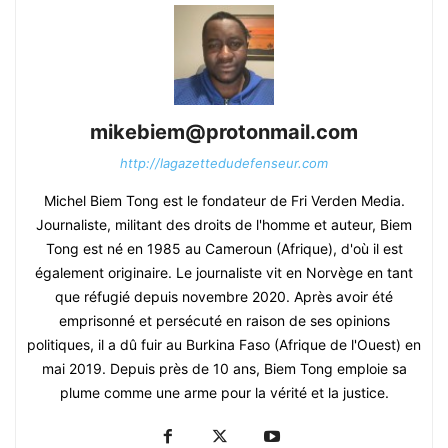
mikebiem@protonmail.com
http://lagazettedudefenseur.com
Michel Biem Tong est le fondateur de Fri Verden Media.
Journaliste, militant des droits de l'homme et auteur, Biem
Tong est né en 1985 au Cameroun (Afrique), d'où il est
également originaire. Le journaliste vit en Norvège en tant
que réfugié depuis novembre 2020. Après avoir été
emprisonné et persécuté en raison de ses opinions
politiques, il a dû fuir au Burkina Faso (Afrique de l'Ouest) en
mai 2019. Depuis près de 10 ans, Biem Tong emploie sa
plume comme une arme pour la vérité et la justice.