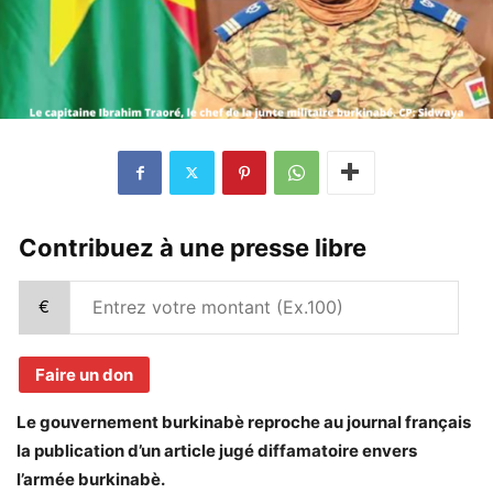
Contribuez à une presse libre
€
Faire un don
Le gouvernement burkinabè reproche au journal français
la publication d’un article jugé diffamatoire envers
l’armée burkinabè.