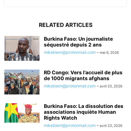
RELATED ARTICLES
Burkina Faso: Un journaliste
séquestré depuis 2 ans
mikebiem@protonmail.com
-
mai 6, 2026
RD Congo: Vers l’accueil de plus
de 1000 migrants afghans
mikebiem@protonmail.com
-
avril 23, 2026
Burkina Faso: La dissolution des
associations inquiète Human
Rights Watch
mikebiem@protonmail.com
-
avril 23, 2026