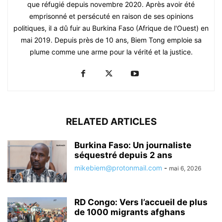
que réfugié depuis novembre 2020. Après avoir été
emprisonné et persécuté en raison de ses opinions
politiques, il a dû fuir au Burkina Faso (Afrique de l'Ouest) en
mai 2019. Depuis près de 10 ans, Biem Tong emploie sa
plume comme une arme pour la vérité et la justice.
RELATED ARTICLES
Burkina Faso: Un journaliste
séquestré depuis 2 ans
mikebiem@protonmail.com
-
mai 6, 2026
RD Congo: Vers l’accueil de plus
de 1000 migrants afghans