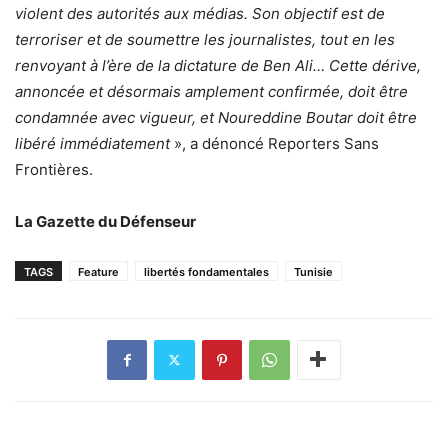
violent des autorités aux médias. Son objectif est de
terroriser et de soumettre les journalistes, tout en les
renvoyant à l’ère de la dictature de Ben Ali…
Cette dérive,
annoncée et désormais amplement confirmée, doit être
condamnée avec vigueur, et Noureddine Boutar doit être
libéré immédiatement
», a dénoncé Reporters Sans
Frontières.
La Gazette du Défenseur
TAGS
Feature
libertés fondamentales
Tunisie