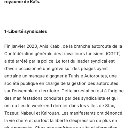
royaume de Kaïs.
1-Liberté syndicales
Fin janvier 2023, Anis Kaabi, de la branche autoroute de la
Confédération générale des travailleurs tunisiens (CGTT)
a été arrêté par la police. Le tort du leader syndical est
d’avoir occasionné une grève sur des péages ayant
entraîné un manque à gagner à Tunisie Autoroutes, une
société publique en charge de la gestion des autoroutes
sur l’ensemble du territoire. Cette arrestation est à l’origine
des manifestations conduites par des syndicaliste et qui
ont eu lieu le week-end dernier dans les villes de Sfax,
Tozeur, Nabeul et Kairouan. Les manifestants ont dénoncé
la vie chère et surtout la liberté d’expression de plus en
plus menacée. Chez nos confrères du site d’information