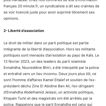
français 20 minute.fr, un syndicaliste a dit ses craintes de
se voir licencié juste pour avoir exprimé librement ses
opinions.
2- Liberté d’association
Le droit de militer dans un parti politique est partie
intégrante de la liberté d’association. Hors les militants
politiques sont menacés d’arrestation au pays de Kaïs. Le
13 février 2023, un des leaders du parti islamiste
Ennahdha, Noureddine Bhiri, a été interpellé par la police
et entraîné vers un lieu inconnu. Deux jours plus tôt, ce
sont l’homme d’affaires Kamel Eltaïef et soutien de l’ex-
président déchu Zine El Abidine Ben Ali, l’ex-dirigeant
d’Ennahdha Abdelhamid Jelassi, un activiste politique,
Khayam Turki et des magistrats ont été arrêtés par la
police. Rappelons que le parti Ennahdha est celui qui