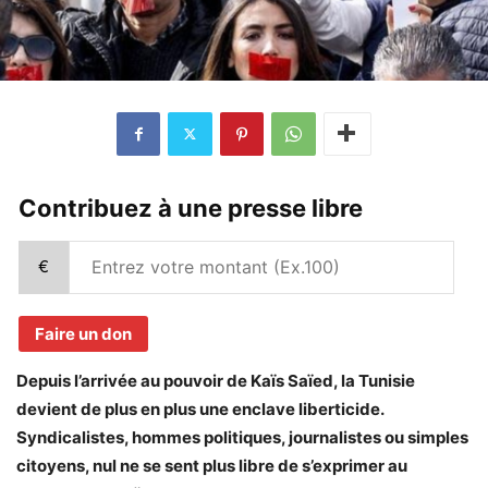
Contribuez à une presse libre
€
Faire un don
Depuis l’arrivée au pouvoir de Kaïs Saïed, la Tunisie
devient de plus en plus une enclave liberticide.
Syndicalistes, hommes politiques, journalistes ou simples
citoyens, nul ne se sent plus libre de s’exprimer au