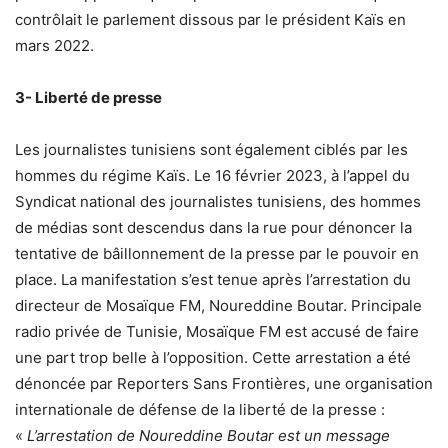
contrôlait le parlement dissous par le président Kaïs en
mars 2022.
3- Liberté de presse
Les journalistes tunisiens sont également ciblés par les
hommes du régime Kaïs. Le 16 février 2023, à l’appel du
Syndicat national des journalistes tunisiens, des hommes
de médias sont descendus dans la rue pour dénoncer la
tentative de bâillonnement de la presse par le pouvoir en
place. La manifestation s’est tenue après l’arrestation du
directeur de Mosaïque FM, Noureddine Boutar. Principale
radio privée de Tunisie, Mosaïque FM est accusé de faire
une part trop belle à l’opposition. Cette arrestation a été
dénoncée par Reporters Sans Frontières, une organisation
internationale de défense de la liberté de la presse :
«
L’arrestation de Noureddine Boutar est un message