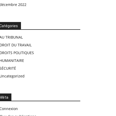
décembre 2022
Catégories
AU TRIBUNAL
DROIT DU TRAVAIL
DROITS POLITIQUES
HUMANITAIRE
SÉCURITÉ
Uncategorized
Méta
Connexion