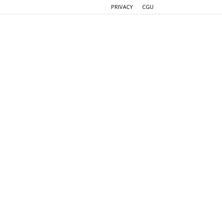
PRIVACY
CGU