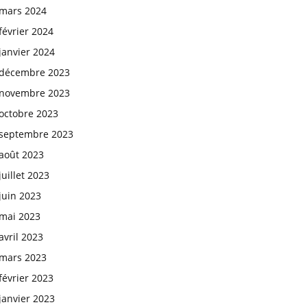
mars 2024
février 2024
janvier 2024
décembre 2023
novembre 2023
octobre 2023
septembre 2023
août 2023
juillet 2023
juin 2023
mai 2023
avril 2023
mars 2023
février 2023
janvier 2023