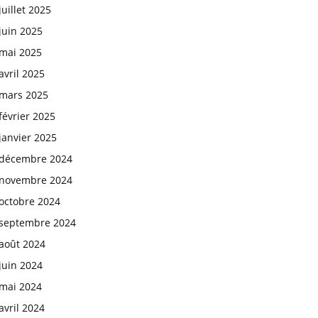
juillet 2025
juin 2025
mai 2025
avril 2025
mars 2025
février 2025
janvier 2025
décembre 2024
novembre 2024
octobre 2024
septembre 2024
août 2024
juin 2024
mai 2024
avril 2024