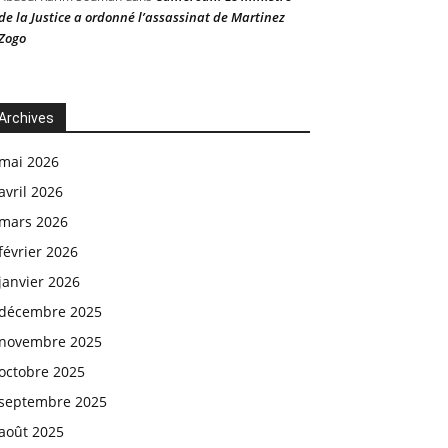
de la Justice a ordonné l’assassinat de Martinez
Zogo
Archives
mai 2026
avril 2026
mars 2026
février 2026
janvier 2026
décembre 2025
novembre 2025
octobre 2025
septembre 2025
août 2025