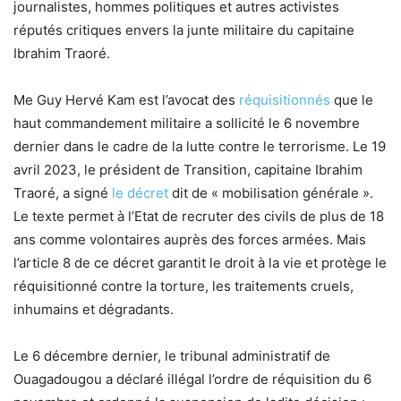
journalistes, hommes politiques et autres activistes
réputés critiques envers la junte militaire du capitaine
Ibrahim Traoré.
Me Guy Hervé Kam est l’avocat des
réquisitionnés
que le
haut commandement militaire a sollicité le 6 novembre
dernier dans le cadre de la lutte contre le terrorisme. Le 19
avril 2023, le président de Transition, capitaine Ibrahim
Traoré, a signé
le décret
dit de « mobilisation générale ».
Le texte permet à l’Etat de recruter des civils de plus de 18
ans comme volontaires auprès des forces armées. Mais
l’article 8 de ce décret garantit le droit à la vie et protège le
réquisitionné contre la torture, les traitements cruels,
inhumains et dégradants.
Le 6 décembre dernier, le tribunal administratif de
Ouagadougou a déclaré illégal l’ordre de réquisition du 6