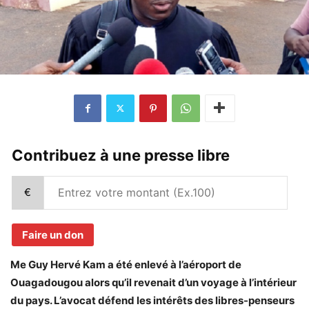
Contribuez à une presse libre
€
Faire un don
Me Guy Hervé Kam a été enlevé à l’aéroport de
Ouagadougou alors qu’il revenait d’un voyage à l’intérieur
du pays. L’avocat défend les intérêts des libres-penseurs