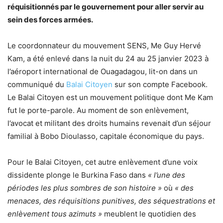
réquisitionnés par le gouvernement pour aller servir au
sein des forces armées.
Le coordonnateur du mouvement SENS, Me Guy Hervé
Kam, a été enlevé dans la nuit du 24 au 25 janvier 2023 à
l’aéroport international de Ouagadagou, lit-on dans un
communiqué du
Balai Citoyen
sur son compte Facebook.
Le Balai Citoyen est un mouvement politique dont Me Kam
fut le porte-parole. Au moment de son enlèvement,
l’avocat et militant des droits humains revenait d’un séjour
familial à Bobo Dioulasso, capitale économique du pays.
Pour le Balai Citoyen, cet autre enlèvement d’une voix
dissidente plonge le Burkina Faso dans
«
l’une des
périodes les plus sombres de son histoire »
où
« des
menaces, des réquisitions punitives, des séquestrations et
enlèvement tous azimuts »
meublent le quotidien des