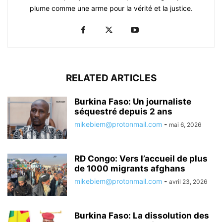
plume comme une arme pour la vérité et la justice.
RELATED ARTICLES
Burkina Faso: Un journaliste
séquestré depuis 2 ans
mikebiem@protonmail.com
-
mai 6, 2026
RD Congo: Vers l’accueil de plus
de 1000 migrants afghans
mikebiem@protonmail.com
-
avril 23, 2026
Burkina Faso: La dissolution des