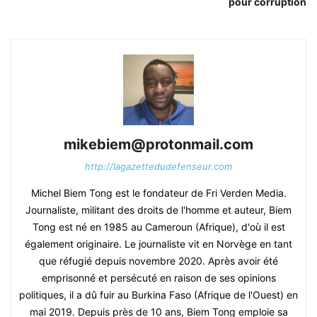
pour corruption
mikebiem@protonmail.com
http://lagazettedudefenseur.com
Michel Biem Tong est le fondateur de Fri Verden Media.
Journaliste, militant des droits de l'homme et auteur, Biem
Tong est né en 1985 au Cameroun (Afrique), d'où il est
également originaire. Le journaliste vit en Norvège en tant
que réfugié depuis novembre 2020. Après avoir été
emprisonné et persécuté en raison de ses opinions
politiques, il a dû fuir au Burkina Faso (Afrique de l'Ouest) en
mai 2019. Depuis près de 10 ans, Biem Tong emploie sa