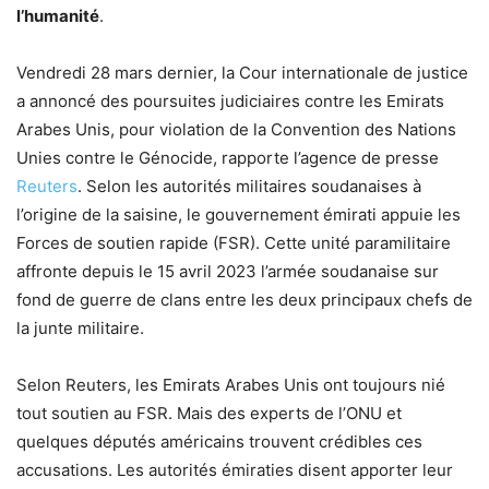
l’humanité
.
Vendredi 28 mars dernier, la Cour internationale de justice
a annoncé des poursuites judiciaires contre les Emirats
Arabes Unis, pour violation de la Convention des Nations
Unies contre le Génocide, rapporte l’agence de presse
Reuters
. Selon les autorités militaires soudanaises à
l’origine de la saisine, le gouvernement émirati appuie les
Forces de soutien rapide (FSR). Cette unité paramilitaire
affronte depuis le 15 avril 2023 l’armée soudanaise sur
fond de guerre de clans entre les deux principaux chefs de
la junte militaire.
Selon Reuters, les Emirats Arabes Unis ont toujours nié
tout soutien au FSR. Mais des experts de l’ONU et
quelques députés américains trouvent crédibles ces
accusations. Les autorités émiraties disent apporter leur