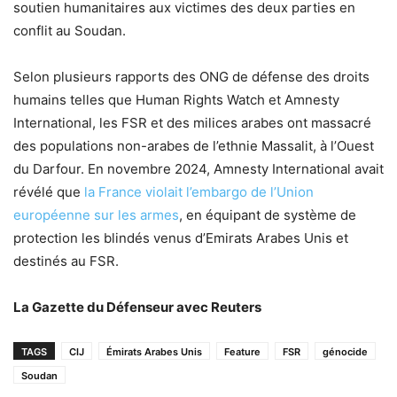
soutien humanitaires aux victimes des deux parties en
conflit au Soudan.
Selon plusieurs rapports des ONG de défense des droits
humains telles que Human Rights Watch et Amnesty
International, les FSR et des milices arabes ont massacré
des populations non-arabes de l’ethnie Massalit, à l’Ouest
du Darfour. En novembre 2024, Amnesty International avait
révélé que
la France violait l’embargo de l’Union
européenne sur les armes
, en équipant de système de
protection les blindés venus d’Emirats Arabes Unis et
destinés au FSR.
La Gazette du Défenseur avec Reuters
TAGS
CIJ
Émirats Arabes Unis
Feature
FSR
génocide
Soudan