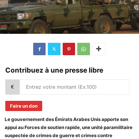
Contribuez à une presse libre
€
Faire un don
Le gouvernement des Émirats Arabes Unis apporte son
appui au Forces de soutien rapide, une unité paramilitaire
suspectée de crimes de guerre et crimes contre