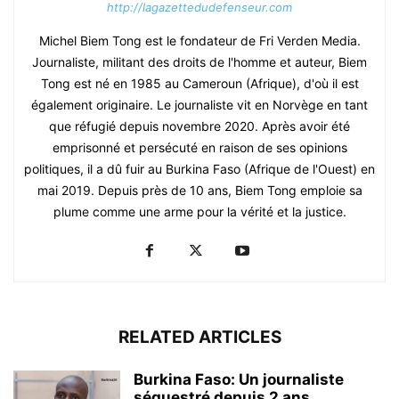
http://lagazettedudefenseur.com
Michel Biem Tong est le fondateur de Fri Verden Media.
Journaliste, militant des droits de l'homme et auteur, Biem
Tong est né en 1985 au Cameroun (Afrique), d'où il est
également originaire. Le journaliste vit en Norvège en tant
que réfugié depuis novembre 2020. Après avoir été
emprisonné et persécuté en raison de ses opinions
politiques, il a dû fuir au Burkina Faso (Afrique de l'Ouest) en
mai 2019. Depuis près de 10 ans, Biem Tong emploie sa
plume comme une arme pour la vérité et la justice.
RELATED ARTICLES
Burkina Faso: Un journaliste
séquestré depuis 2 ans